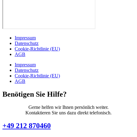
Impressum
Datenschutz
Cookie-Richtlinie (EU)
AGB
Impressum
Datenschutz
Cookie-Richtlinie (EU)
AGB
Benötigen Sie Hilfe?
Gerne helfen wir Ihnen persönlich weiter.
Kontaktieren Sie uns dazu direkt telefonisch.
+49 212 870460