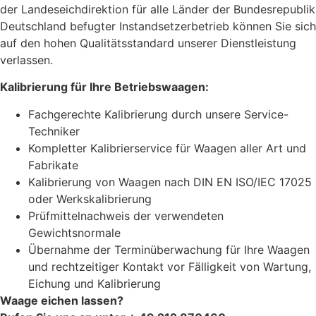
der Landeseichdirektion für alle Länder der Bundesrepublik
Deutschland befugter Instandsetzerbetrieb können Sie sich
auf den hohen Qualitätsstandard unserer Dienstleistung
verlassen.
Kalibrierung für Ihre Betriebswaagen:
Fachgerechte Kalibrierung durch unsere Service-
Techniker
Kompletter Kalibrierservice für Waagen aller Art und
Fabrikate
Kalibrierung von Waagen nach DIN EN ISO/IEC 17025
oder Werkskalibrierung
Prüfmittelnachweis der verwendeten
Gewichtsnormale
Übernahme der Terminüberwachung für Ihre Waagen
und rechtzeitiger Kontakt vor Fälligkeit von Wartung,
Eichung und Kalibrierung
Waage eichen lassen?