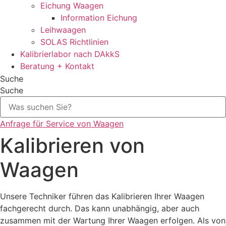
Eichung Waagen
Information Eichung
Leihwaagen
SOLAS Richtlinien
Kalibrierlabor nach DAkkS
Beratung + Kontakt
Suche
Suche
Anfrage für Service von Waagen
Kalibrieren von
Waagen
Unsere Techniker führen das Kalibrieren Ihrer Waagen
fachgerecht durch. Das kann unabhängig, aber auch
zusammen mit der Wartung Ihrer Waagen erfolgen. Als von