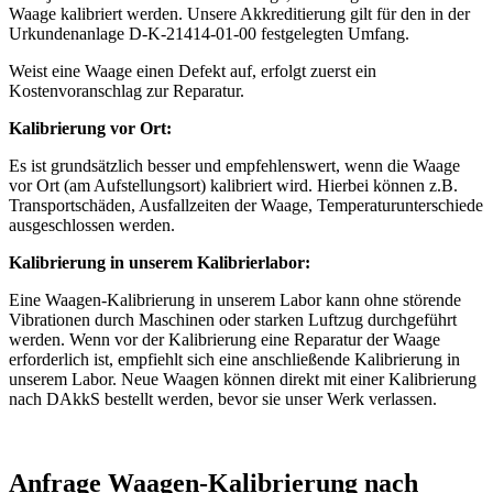
Waage kalibriert werden. Unsere Akkreditierung gilt für den in der
Urkundenanlage D-K-21414-01-00 festgelegten Umfang.
Weist eine Waage einen Defekt auf, erfolgt zuerst ein
Kostenvoranschlag zur Reparatur.
Kalibrierung vor Ort:
Es ist grundsätzlich besser und empfehlenswert, wenn die Waage
vor Ort (am Aufstellungsort) kalibriert wird. Hierbei können z.B.
Transportschäden, Ausfallzeiten der Waage, Temperaturunterschiede
ausgeschlossen werden.
Kalibrierung in unserem Kalibrierlabor:
Eine Waagen-Kalibrierung in unserem Labor kann ohne störende
Vibrationen durch Maschinen oder starken Luftzug durchgeführt
werden. Wenn vor der Kalibrierung eine Reparatur der Waage
erforderlich ist, empfiehlt sich eine anschließende Kalibrierung in
unserem Labor. Neue Waagen können direkt mit einer Kalibrierung
nach DAkkS bestellt werden, bevor sie unser Werk verlassen.
Anfrage Waagen-Kalibrierung nach