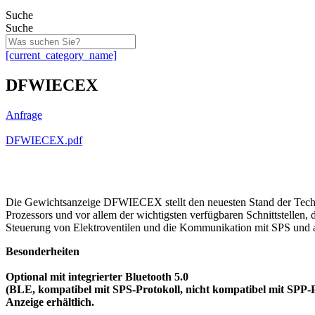
Suche
Suche
[current_category_name]
DFWIECEX
Anfrage
DFWIECEX.pdf
Die Gewichtsanzeige DFWIECEX stellt den neuesten Stand der Techni
Prozessors und vor allem der wichtigsten verfügbaren Schnittstellen,
Steuerung von Elektroventilen und die Kommunikation mit SPS und an
Besonderheiten
Optional mit integrierter Bluetooth 5.0
(BLE, kompatibel mit SPS-Protokoll, nicht kompatibel mit SPP
Anzeige erhältlich.