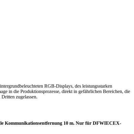
ntergrundbeleuchteten RGB-Displays, des leistungsstarken
age in die Produktionsprozesse, direkt in gefährlichen Bereichen, die
Dritten zugelassen.
Maximale Kommunikationsentfernung 10 m. Nur für DFWIECEX-