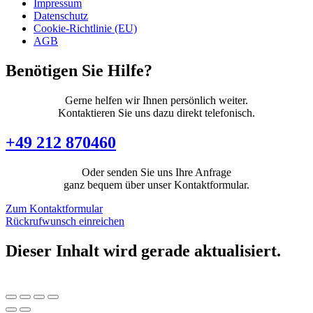
Impressum
Datenschutz
Cookie-Richtlinie (EU)
AGB
Benötigen Sie Hilfe?
Gerne helfen wir Ihnen persönlich weiter.
Kontaktieren Sie uns dazu direkt telefonisch.
+49 212 870460
Oder senden Sie uns Ihre Anfrage
ganz bequem über unser Kontaktformular.
Zum Kontaktformular
Rückrufwunsch einreichen
Dieser Inhalt wird gerade aktualisiert.