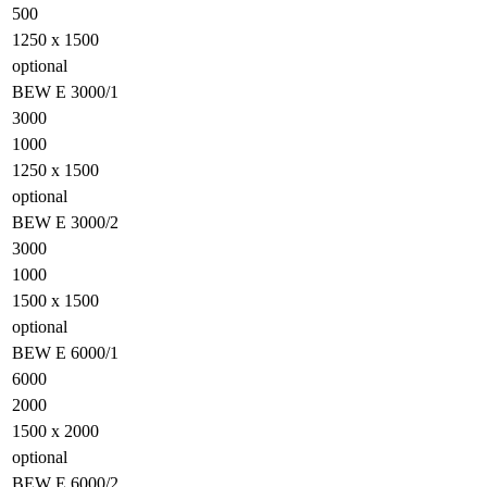
500
1250 x 1500
optional
BEW E 3000/1
3000
1000
1250 x 1500
optional
BEW E 3000/2
3000
1000
1500 x 1500
optional
BEW E 6000/1
6000
2000
1500 x 2000
optional
BEW E 6000/2