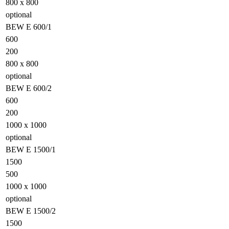
800 x 800
optional
BEW E 600/1
600
200
800 x 800
optional
BEW E 600/2
600
200
1000 x 1000
optional
BEW E 1500/1
1500
500
1000 x 1000
optional
BEW E 1500/2
1500