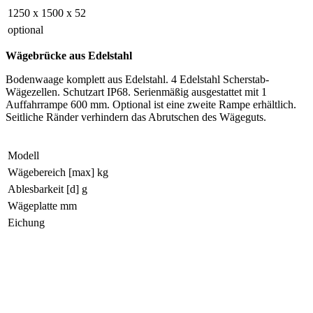
1250 x 1500 x 52
optional
Wägebrücke aus Edelstahl
Bodenwaage komplett aus Edelstahl. 4 Edelstahl Scherstab-
Wägezellen. Schutzart IP68. Serienmäßig ausgestattet mit 1
Auffahrrampe 600 mm. Optional ist eine zweite Rampe erhältlich.
Seitliche Ränder verhindern das Abrutschen des Wägeguts.
Modell
Wägebereich [max] kg
Ablesbarkeit [d] g
Wägeplatte mm
Eichung