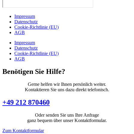
Impressum
Datenschutz
Cookie-Richtlinie (EU)
AGB
Impressum
Datenschutz
Cookie-Richtlinie (EU)
AGB
Benötigen Sie Hilfe?
Gerne helfen wir Ihnen persönlich weiter.
Kontaktieren Sie uns dazu direkt telefonisch.
+49 212 870460
Oder senden Sie uns Ihre Anfrage
ganz bequem über unser Kontaktformular.
Zum Kontaktformular