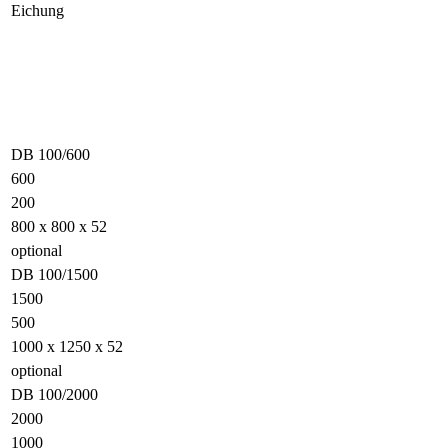
Eichung
DB 100/600
600
200
800 x 800 x 52
optional
DB 100/1500
1500
500
1000 x 1250 x 52
optional
DB 100/2000
2000
1000