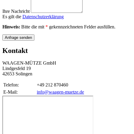
Ihre Nachricht
Es gilt die
Datenschutzerklärung
Hinweis:
Bitte die mit
*
gekennzeichneten Felder ausfüllen.
Anfrage senden
Kontakt
WAAGEN-MÜTZE GmbH
Lindgesfeld 19
42653 Solingen
Telefon:
+49 212 870460
E-Mail:
info@waagen-muetze.de