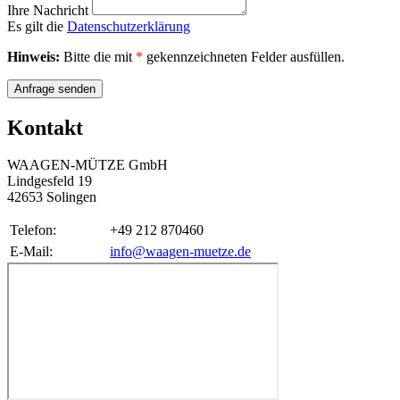
Ihre Nachricht
Es gilt die
Datenschutzerklärung
Hinweis:
Bitte die mit
*
gekennzeichneten Felder ausfüllen.
Anfrage senden
Kontakt
WAAGEN-MÜTZE GmbH
Lindgesfeld 19
42653 Solingen
Telefon:
+49 212 870460
E-Mail:
info@waagen-muetze.de