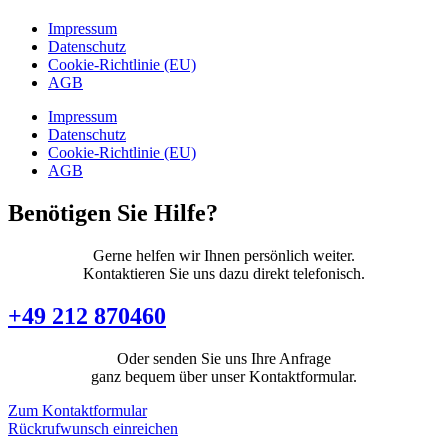
Impressum
Datenschutz
Cookie-Richtlinie (EU)
AGB
Impressum
Datenschutz
Cookie-Richtlinie (EU)
AGB
Benötigen Sie Hilfe?
Gerne helfen wir Ihnen persönlich weiter.
Kontaktieren Sie uns dazu direkt telefonisch.
+49 212 870460
Oder senden Sie uns Ihre Anfrage
ganz bequem über unser Kontaktformular.
Zum Kontaktformular
Rückrufwunsch einreichen