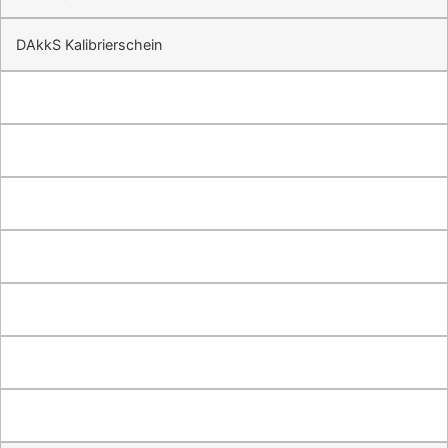
DAkkS Kalibrierschein