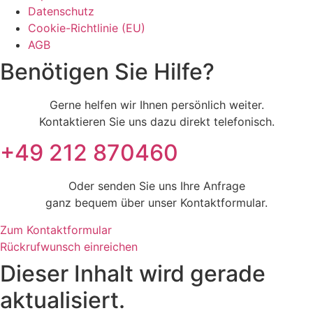
Datenschutz
Cookie-Richtlinie (EU)
AGB
Benötigen Sie Hilfe?
Gerne helfen wir Ihnen persönlich weiter.
Kontaktieren Sie uns dazu direkt telefonisch.
+49 212 870460
Oder senden Sie uns Ihre Anfrage
ganz bequem über unser Kontaktformular.
Zum Kontaktformular
Rückrufwunsch einreichen
Dieser Inhalt wird gerade
aktualisiert.