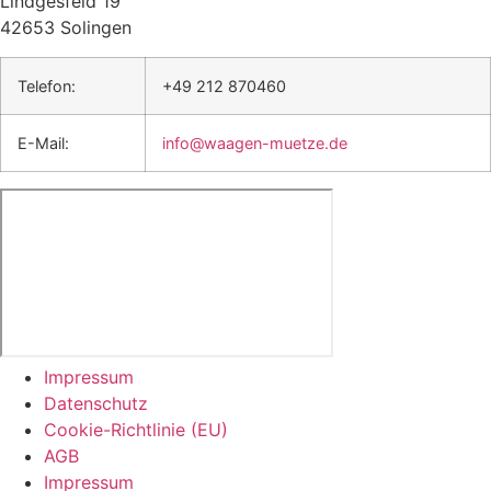
Lindgesfeld 19
42653 Solingen
Telefon:
+49 212 870460
E-Mail:
info@waagen-muetze.de
Impressum
Datenschutz
Cookie-Richtlinie (EU)
AGB
Impressum