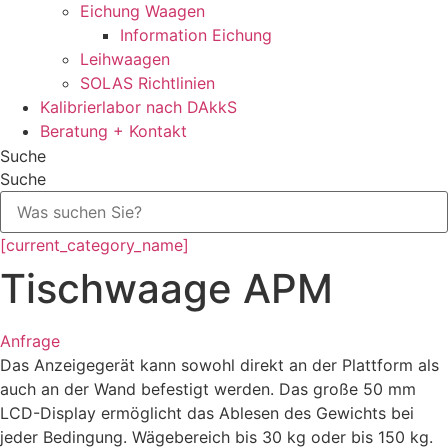
Eichung Waagen
Information Eichung
Leihwaagen
SOLAS Richtlinien
Kalibrierlabor nach DAkkS
Beratung + Kontakt
Suche
Suche
[current_category_name]
Tischwaage APM
Anfrage
Das Anzeigegerät kann sowohl direkt an der Plattform als
auch an der Wand befestigt werden. Das große 50 mm
LCD-Display ermöglicht das Ablesen des Gewichts bei
jeder Bedingung. Wägebereich bis 30 kg oder bis 150 kg.