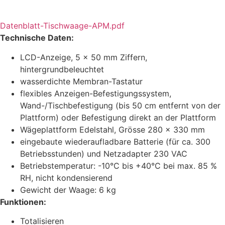
Datenblatt-Tischwaage-APM.pdf
Technische Daten:
LCD-Anzeige, 5 x 50 mm Ziffern,
hintergrundbeleuchtet
wasserdichte Membran-Tastatur
flexibles Anzeigen-Befestigungssystem,
Wand-/Tischbefestigung (bis 50 cm entfernt von der
Plattform) oder Befestigung direkt an der Plattform
Wägeplattform Edelstahl, Grösse 280 x 330 mm
eingebaute wiederaufladbare Batterie (für ca. 300
Betriebsstunden) und Netzadapter 230 VAC
Betriebstemperatur: -10°C bis +40°C bei max. 85 %
RH, nicht kondensierend
Gewicht der Waage: 6 kg
Funktionen:
Totalisieren