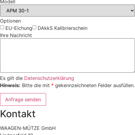
Modell
Optionen
EU-Eichung
DAkkS Kalibrierschein
Ihre Nachricht
Es gilt die
Datenschutzerklärung
Hinweis:
Bitte die mit
*
gekennzeichneten Felder ausfüllen.
Anfrage senden
Kontakt
WAAGEN-MÜTZE GmbH