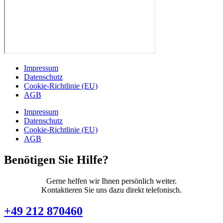
Impressum
Datenschutz
Cookie-Richtlinie (EU)
AGB
Impressum
Datenschutz
Cookie-Richtlinie (EU)
AGB
Benötigen Sie Hilfe?
Gerne helfen wir Ihnen persönlich weiter.
Kontaktieren Sie uns dazu direkt telefonisch.
+49 212 870460