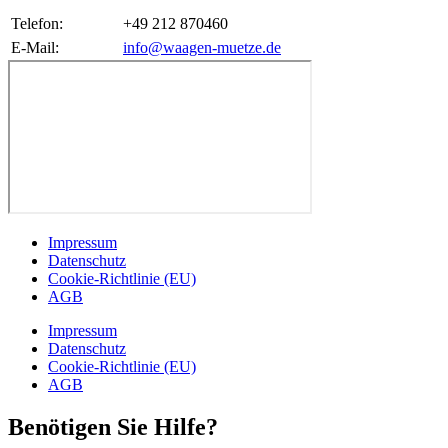
Telefon:
+49 212 870460
E-Mail:
info@waagen-muetze.de
Impressum
Datenschutz
Cookie-Richtlinie (EU)
AGB
Impressum
Datenschutz
Cookie-Richtlinie (EU)
AGB
Benötigen Sie Hilfe?