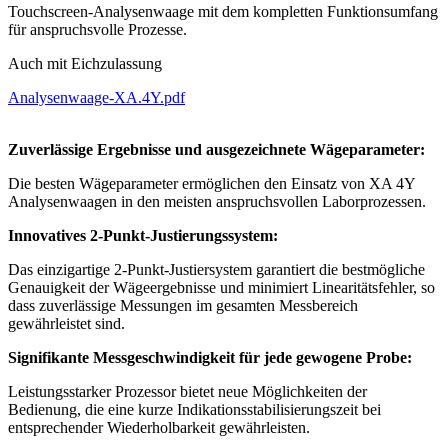
Touchscreen-Analysenwaage mit dem kompletten Funktionsumfang
für anspruchsvolle Prozesse.
Auch mit Eichzulassung
Analysenwaage-XA.4Y.pdf
Zuverlässige Ergebnisse und ausgezeichnete Wägeparameter:
Die besten Wägeparameter ermöglichen den Einsatz von XA 4Y
Analysenwaagen in den meisten anspruchsvollen Laborprozessen.
Innovatives 2-Punkt-Justierungssystem:
Das einzigartige 2-Punkt-Justiersystem garantiert die bestmögliche
Genauigkeit der Wägeergebnisse und minimiert Linearitätsfehler, so
dass zuverlässige Messungen im gesamten Messbereich
gewährleistet sind.
Signifikante Messgeschwindigkeit für jede gewogene Probe:
Leistungsstarker Prozessor bietet neue Möglichkeiten der
Bedienung, die eine kurze Indikationsstabilisierungszeit bei
entsprechender Wiederholbarkeit gewährleisten.