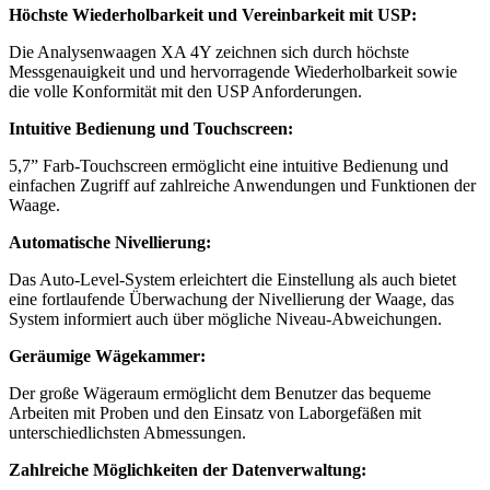
Höchste Wiederholbarkeit und Vereinbarkeit mit USP:
Die Analysenwaagen XA 4Y zeichnen sich durch höchste
Messgenauigkeit und und hervorragende Wiederholbarkeit sowie
die volle Konformität mit den USP Anforderungen.
Intuitive Bedienung und Touchscreen:
5,7” Farb-Touchscreen ermöglicht eine intuitive Bedienung und
einfachen Zugriff auf zahlreiche Anwendungen und Funktionen der
Waage.
Automatische Nivellierung:
Das Auto-Level-System erleichtert die Einstellung als auch bietet
eine fortlaufende Überwachung der Nivellierung der Waage, das
System informiert auch über mögliche Niveau-Abweichungen.
Geräumige Wägekammer:
Der große Wägeraum ermöglicht dem Benutzer das bequeme
Arbeiten mit Proben und den Einsatz von Laborgefäßen mit
unterschiedlichsten Abmessungen.
Zahlreiche Möglichkeiten der Datenverwaltung: