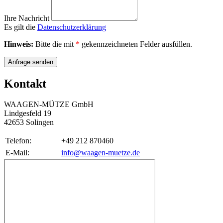
Ihre Nachricht
Es gilt die
Datenschutzerklärung
Hinweis:
Bitte die mit
*
gekennzeichneten Felder ausfüllen.
Anfrage senden
Kontakt
WAAGEN-MÜTZE GmbH
Lindgesfeld 19
42653 Solingen
Telefon:
+49 212 870460
E-Mail:
info@waagen-muetze.de