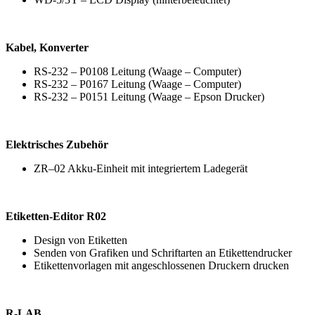
Kabel, Konverter
RS-232 – P0108 Leitung (Waage – Computer)
RS-232 – P0167 Leitung (Waage – Computer)
RS-232 – P0151 Leitung (Waage – Epson Drucker)
Elektrisches Zubehör
ZR–02 Akku-Einheit mit integriertem Ladegerät
Etiketten-Editor R02
Design von Etiketten
Senden von Grafiken und Schriftarten an Etikettendrucker
Etikettenvorlagen mit angeschlossenen Druckern drucken
R-LAB