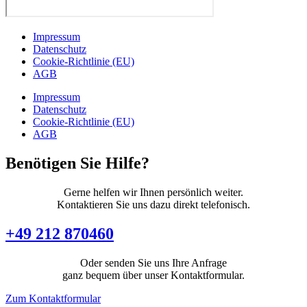
Impressum
Datenschutz
Cookie-Richtlinie (EU)
AGB
Impressum
Datenschutz
Cookie-Richtlinie (EU)
AGB
Benötigen Sie Hilfe?
Gerne helfen wir Ihnen persönlich weiter.
Kontaktieren Sie uns dazu direkt telefonisch.
+49 212 870460
Oder senden Sie uns Ihre Anfrage
ganz bequem über unser Kontaktformular.
Zum Kontaktformular