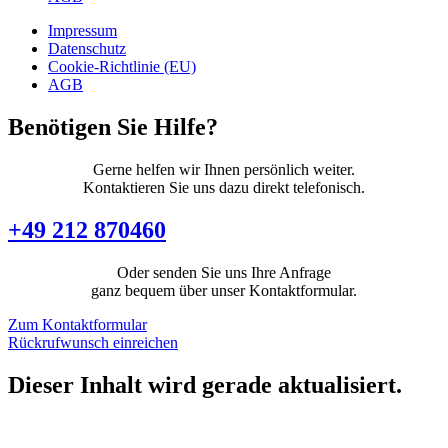
Impressum
Datenschutz
Cookie-Richtlinie (EU)
AGB
Benötigen Sie Hilfe?
Gerne helfen wir Ihnen persönlich weiter.
Kontaktieren Sie uns dazu direkt telefonisch.
+49 212 870460
Oder senden Sie uns Ihre Anfrage
ganz bequem über unser Kontaktformular.
Zum Kontaktformular
Rückrufwunsch einreichen
Dieser Inhalt wird gerade aktualisiert.