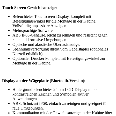
Touch Screen Gewichtsanzeige:
Beleuchtetes Touchscreen-Display, komplett mit
Befestigungswinkel für die Montage in der Kabine.
Vollständig anpassbare Anzeigen.
Mehrsprachige Software.
ABS IP65-Gehäuse, leicht zu reinigen und resistent gegen
raue und korrosive Umgebungen.
Optische und akustische Überlastanzeige.
Spannungsversorgung direkt vom Gabelstapler (optionales
Netzteil erhältlich).
Optionaler Drucker komplett mit Befestigungswinkel zur
Montage in der Kabine.
Display an der Wägeplatte (Bluetooth-Version):
Hintergrundbeleuchtetes 25mm LCD-Display mit 6
kontrastreichen Zeichen und Symbolen aktiver
Anwendungen.
ABS, Schutzart IP68, einfach zu reinigen und geeignet für
raue Umgebungen.
Kommunikation mit der Gewichtsanzeige in der Kabine über