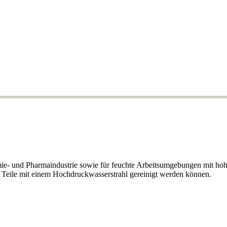
mie- und Pharmaindustrie sowie für feuchte Arbeitsumgebungen mit
le Teile mit einem Hochdruckwasserstrahl gereinigt werden können.