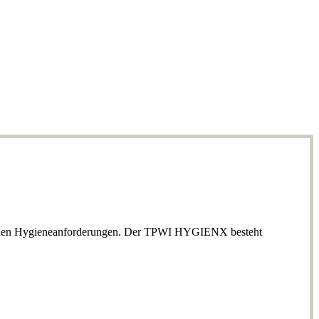
 hohen Hygieneanforderungen. Der TPWI HYGIENX besteht