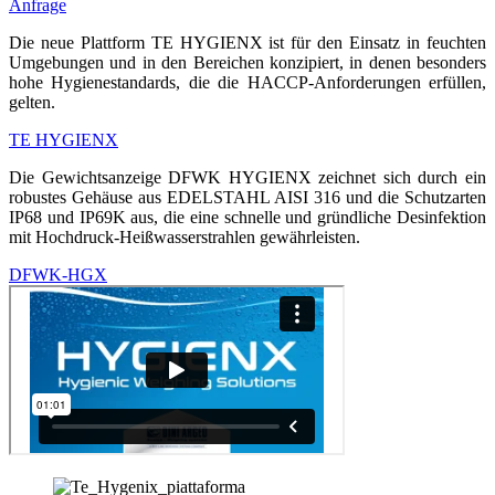
Anfrage
Die neue Plattform TE HYGIENX ist für den Einsatz in feuchten
Umgebungen und in den Bereichen konzipiert, in denen besonders
hohe Hygienestandards, die die HACCP-Anforderungen erfüllen,
gelten.
TE HYGIENX
Die Gewichtsanzeige DFWK HYGIENX zeichnet sich durch ein
robustes Gehäuse aus EDELSTAHL AISI 316 und die Schutzarten
IP68 und IP69K aus, die eine schnelle und gründliche Desinfektion
mit Hochdruck-Heißwasserstrahlen gewährleisten.
DFWK-HGX