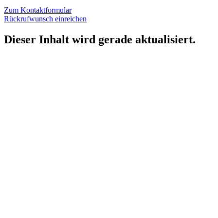
Zum Kontaktformular
Rückrufwunsch einreichen
Dieser Inhalt wird gerade aktualisiert.