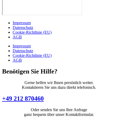
Impressum
Datenschutz
Cookie-Richtlinie (EU)
AGB
Impressum
Datenschutz
Cookie-Richtlinie (EU)
AGB
Benötigen Sie Hilfe?
Gerne helfen wir Ihnen persönlich weiter.
Kontaktieren Sie uns dazu direkt telefonisch.
+49 212 870460
Oder senden Sie uns Ihre Anfrage
ganz bequem über unser Kontaktformular.