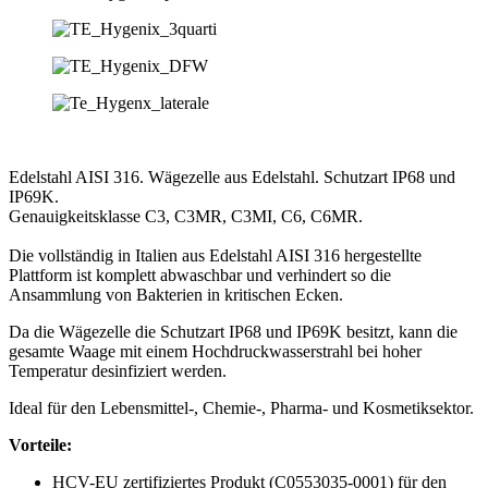
Edelstahl AISI 316. Wägezelle aus Edelstahl. Schutzart IP68 und
IP69K.
Genauigkeitsklasse C3, C3MR, C3MI, C6, C6MR.
Die vollständig in Italien aus Edelstahl AISI 316 hergestellte
Plattform ist komplett abwaschbar und verhindert so die
Ansammlung von Bakterien in kritischen Ecken.
Da die Wägezelle die Schutzart IP68 und IP69K besitzt, kann die
gesamte Waage mit einem Hochdruckwasserstrahl bei hoher
Temperatur desinfiziert werden.
Ideal für den Lebensmittel-, Chemie-, Pharma- und Kosmetiksektor.
Vorteile:
HCV-EU zertifiziertes Produkt (C0553035-0001) für den