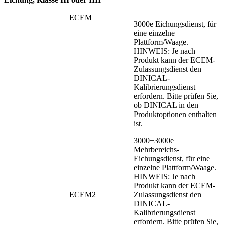
ECEM
3000e Eichungsdienst, für
eine einzelne
Plattform/Waage.
HINWEIS: Je nach
Produkt kann der ECEM-
Zulassungsdienst den
DINICAL-
Kalibrierungsdienst
erfordern. Bitte prüfen Sie,
ob DINICAL in den
Produktoptionen enthalten
ist.
3000+3000e
Mehrbereichs-
Eichungsdienst, für eine
einzelne Plattform/Waage.
HINWEIS: Je nach
Produkt kann der ECEM-
ECEM2
Zulassungsdienst den
DINICAL-
Kalibrierungsdienst
erfordern. Bitte prüfen Sie,